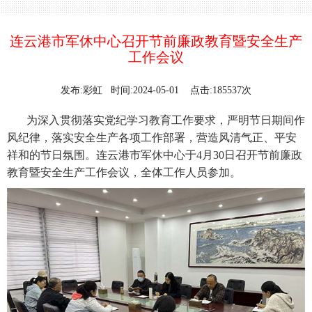
连云港市军休中心召开节前廉政教育暨安全生产
工作会议
发布:彩虹 时间:2024-05-01 点击:185537次
为深入贯彻落实党纪学习教育工作要求，严明节日期间作
风纪律，落实安全生产各项工作部署，营造风清气正、平安
祥和的节日氛围。连云港市军休中心于4月30日召开节前廉政
教育暨安全生产工作会议，全体工作人员参加。