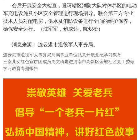
会后开展安全大检查，邀请辖区消防大队对休养区的电动
车充电设施及小区安全管理进行现场指导。联合第三方专业
技术人员对配电房，供水及消防设备进行全面的维护保养，
确保安全运行。（沈军军，鲍成达，陈炽松）
消息来源： 连云港市退役军人事务局。
连云港市退役军人事务局局属事业单位认真开展党纪学习教育
三秦儿女红色宣讲团成员周文琦走进渭南市高新区金城社区党工委做
学习教育专题报告