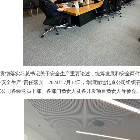
彻落实习总书记关于安全生产重要论述，统筹发展和安全两件
+安全生产”责任落实，2024年7月12日，华润置地北京公司
京公司各级党员干部、各部门负责人及各开发项目负责人等参会