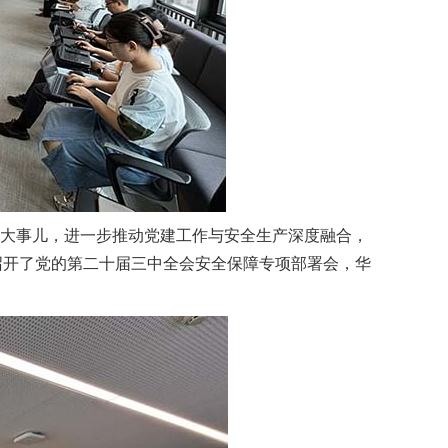
大事儿，进一步推动党建工作与安全生产深度融合，
组织召开了党的第二十届三中全会安全保障专项部署会，华
。