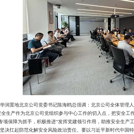
润置地北京公司党委书记陈海鸥总强调：北京公司全体管理人
安全生产作为北京公司党组织参与中心工作的切入点，把安全工作
全专项保障为抓手，积极推进“发挥党建领引作用，助推安全生产
决扛起防范化解安全风险政治责任。要以习近平新时代中国特