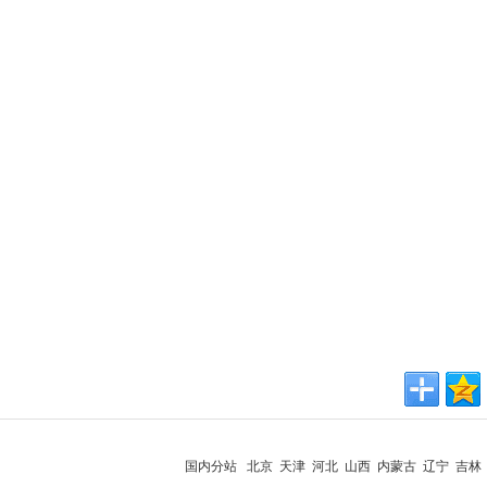
国内分站 北京 天津 河北 山西 内蒙古 辽宁 吉林 