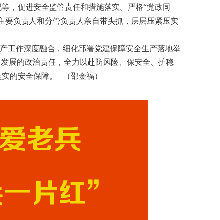
等，促进安全监管责任和措施落实。严格“党政同
主要负责人和分管负责人亲自带头抓，层层压紧压实
产工作深度融合，细化部署党建保障安全生产落地举
量发展的政治责任，全力以赴防风险、保安全、护稳
坚实的安全保障。 （邵金福）