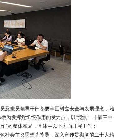
员及党员领导干部都要牢固树立安全与发展理念，始
做为发挥党组织作用的发力点，以“党的二十届三中
工作”的整体布局，具体由以下方面开展工作：
色社会主义思想为指导，深入宣传贯彻党的二十大精