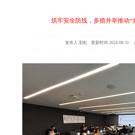
筑牢安全防线，多措并举推动“
发布人:彩虹 更新时间:2024-08-31 点