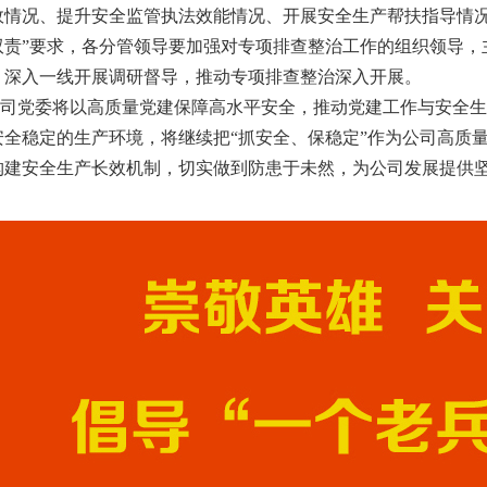
效情况、提升安全监管执法效能情况、开展安全生产帮扶指导情况
双责”要求，各分管领导要加强对专项排查整治工作的组织领导，
，深入一线开展调研督导，推动专项排查整治深入开展。
党委将以高质量党建保障高水平安全，推动党建工作与安全生
安全稳定的生产环境，将继续把“抓安全、保稳定”作为公司高质
构建安全生产长效机制，切实做到防患于未然，为公司发展提供