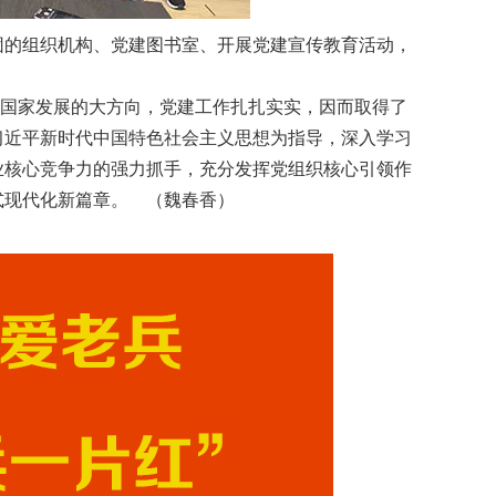
的组织机构、党建图书室、开展党建宣传教育活动，
合国家发展的大方向，党建工作扎扎实实，因而取得了
习近平新时代中国特色社会主义思想为指导，深入学习
业核心竞争力的强力抓手，充分发挥党组织核心引领作
式现代化新篇章。 （魏春香）