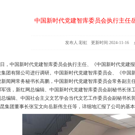
中国新时代党建智库委员会执行主任
发布人:彩虹 更新时间:2024-11-16 点
4日，中国新时代党建智库委员会执行主任、《中国新时代党建报
技集团有限公司进行调研。中国新时代党建智库委员会、《中国
建新闻网常务秘书长高鹏，中国新时代党建智库委员会常务副主
邓军强，新红网总编辑、中国新时代党建智库委员会副秘书长张
副总编辑、中国社会主义文艺学会当代文艺工作委员会副秘书长
集团董事长张宝文向岳新伟主任等，详细地汇报了公司的基本