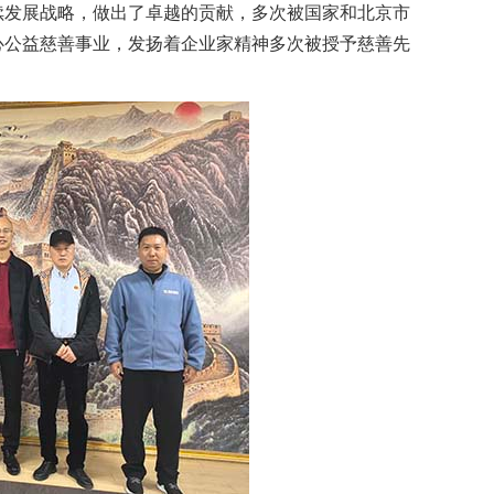
续发展战略，做出了卓越的贡献，多次被国家和北京市
心公益慈善事业，发扬着企业家精神多次被授予慈善先