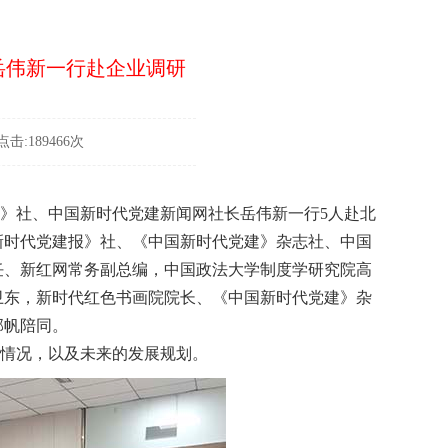
岳伟新一行赴企业调研
击:189466次
》社、中国新时代党建新闻网社长岳伟新一行5人赴北
新时代党建报》社、《中国新时代党建》杂志社、中国
任、新红网常务副总编，中国政法大学制度学研究院高
卫东，新时代红色书画院院长、《中国新时代党建》杂
郭帆陪同。
情况，以及未来的发展规划。