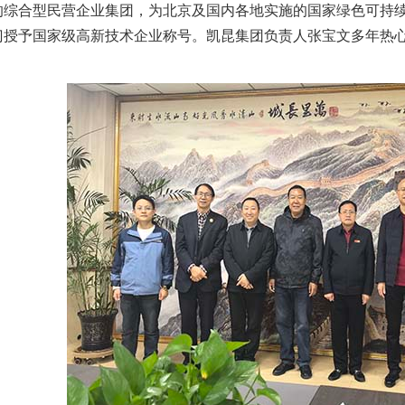
的综合型民营企业集团，为北京及国内各地实施的国家绿色可持
门授予国家级高新技术企业称号。凯昆集团负责人张宝文多年热