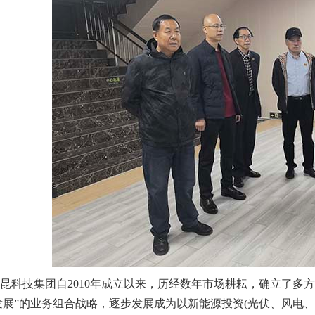
科技集团自2010年成立以来，历经数年市场耕耘，确立了多方
发展”的业务组合战略，逐步发展成为以新能源投资(光伏、风电