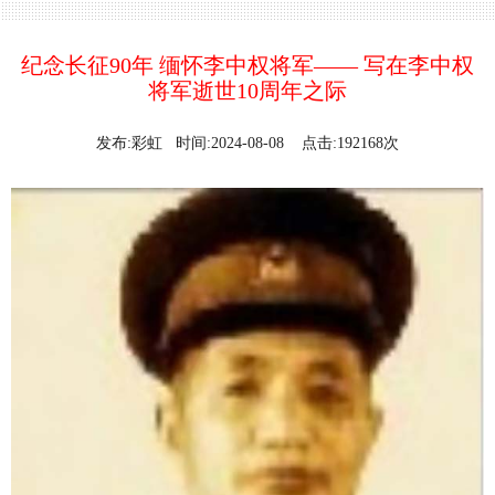
纪念长征90年 缅怀李中权将军—— 写在李中权
将军逝世10周年之际
发布:彩虹 时间:2024-08-08 点击:192168次