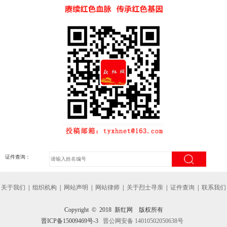
证件查询：
关于我们
|
组织机构
|
网站声明
|
网站律师
|
关于烈士寻亲
|
证件查询
|
联系我们
Copyright © 2018 新红网 版权所有
晋ICP备15009469号-3
晋公网安备 14010502050638号