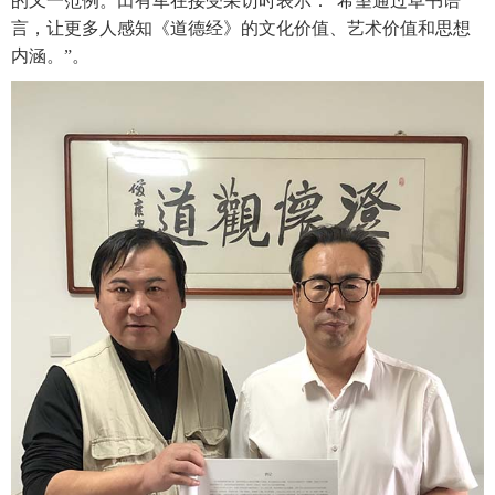
的又一范例。田有军在接受采访时表示：“希望通过草书语
言，让更多人感知《道德经》的文化价值、艺术价值和思想
内涵。”。