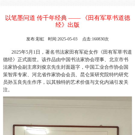
以笔墨问道 传千年经典 —— 《田有军草书道德
经》出版
发布:彩虹 时间:2025-05-03 点击:160830次
2025年5月1日，著名书法家田有军处女作《田有军草书道
德经》正式面世。该作品由中国书法家协会理事、北京市书
法家协会副主席刘俊京先生封面题字，中国工业合作协会国
策智库专家、河北省作家协会会员、昆仑策研究院特约研究
员孙玉良先生作序，以其独特的艺术价值与文化内涵引发关
注。