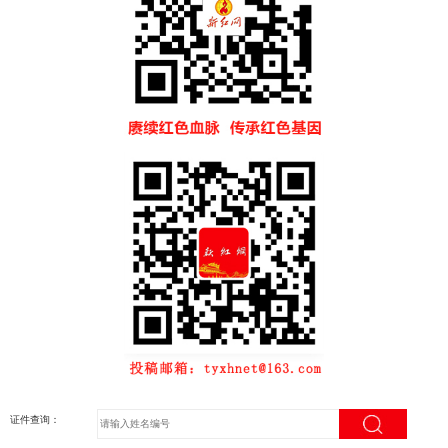
证件查询：