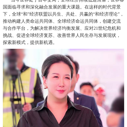
国面临寻求和深化融合发展的重大课题。在这样的时代背景
下，全球“和”经济联盟以共生、共处、共赢的“和经济理论”，
推动构建人类命运共同体、全球经济命运共同体，创建交流
与合作平台，为解决世界经济均衡发展、应对21世纪危机和
挑战、促进全球经济复苏、改善世界人民生存与发展现状，
探索新模式，提供新机遇。