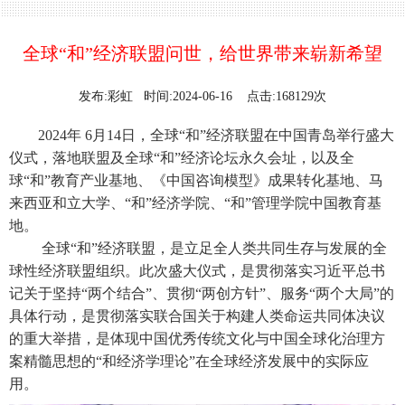
全球“和”经济联盟问世，给世界带来崭新希望
发布:彩虹 时间:2024-06-16 点击:168129次
2024年 6月14日，全球“和”经济联盟在中国青岛举行盛大
仪式，落地联盟及全球“和”经济论坛永久会址，以及全
球“和”教育产业基地、《中国咨询模型》成果转化基地、马
来西亚和立大学、“和”经济学院、“和”管理学院中国教育基
地。
全球“和”经济联盟，是立足全人类共同生存与发展的全
球性经济联盟组织。此次盛大仪式，是贯彻落实习近平总书
记关于坚持“两个结合”、贯彻“两创方针”、服务“两个大局”的
具体行动，是贯彻落实联合国关于构建人类命运共同体决议
的重大举措，是体现中国优秀传统文化与中国全球化治理方
案精髓思想的“和经济学理论”在全球经济发展中的实际应
用。