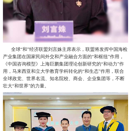
全球“和”经济联盟刘言姝主席表示，联盟将发挥中国海检
产业集团在国家民间外交和产业融合方面的“和枢纽”作用，
《中国咨询模型》上海巨鹏集团理论创新研究的“和动力”作
用，马来西亚和立大学教育学科转化的“和生态”作用，联合
全球政党、世界名流、知名院校、商会、企业集团等，不断
壮大“和世界”的力量。