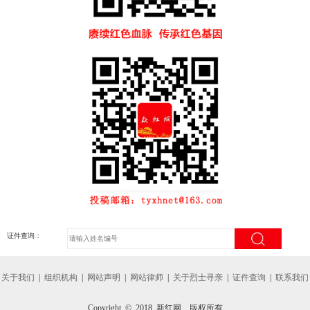
证件查询：
关于我们
|
组织机构
|
网站声明
|
网站律师
|
关于烈士寻亲
|
证件查询
|
联系我们
Copyright © 2018 新红网 版权所有