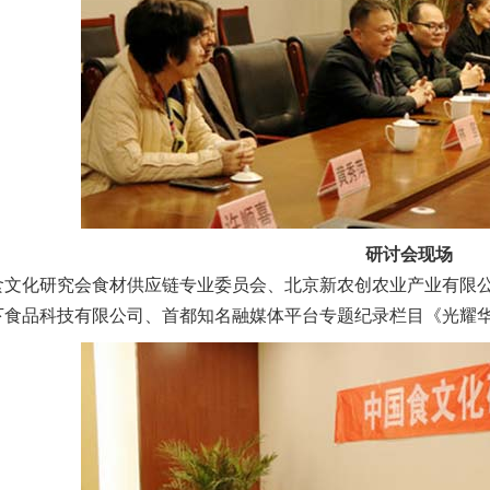
研讨会现场
化研究会食材供应链专业委员会、北京新农创农业产业有限公
下食品科技有限公司、首都知名融媒体平台专题纪录栏目《光耀