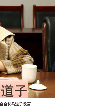
会会长马道子发言