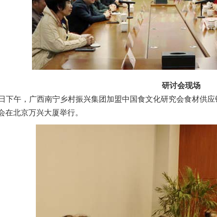
研讨会现场
日下午，广西南宁乡村振兴集团加盟中国食文化研究会食材供应链
讨会在北京万兴大厦举行。