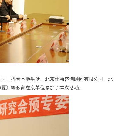
司、抖音本地生活、北京仕商咨询顾问有限公司、北
华夏》等多家在京单位参加了本次活动。