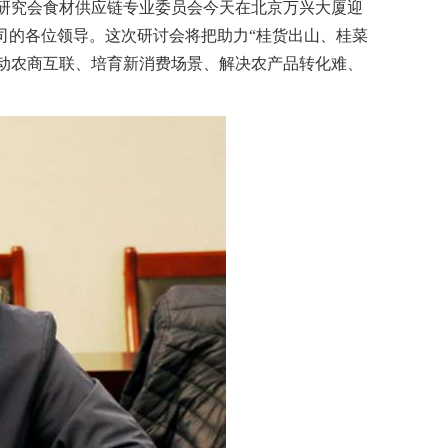
研究会食材供应链专业委员会今天在北京万兴大厦迎
司的各位领导。这次研讨会将把助力“桂货出山、桂菜
推动农商互联、培育新消费场景、解决农产品转化难、