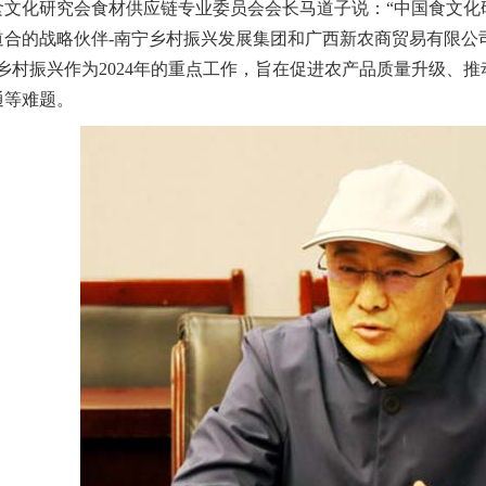
化研究会食材供应链专业委员会会长马道子说：“中国食文化
道合的战略伙伴-南宁乡村振兴发展集团和广西新农商贸易有限公
现乡村振兴作为2024年的重点工作，旨在促进农产品质量升级、
通等难题。