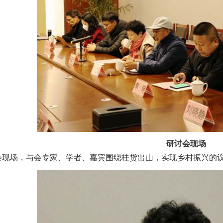
研讨会现场
场，与会专家、学者、嘉宾围绕桂货出山，实现乡村振兴的议