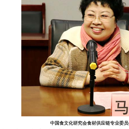
中国食文化研究会食材供应链专业委员