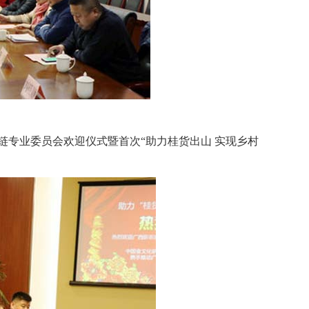
专业委员会欢迎仪式暨首次“助力桂货出山 实现乡村