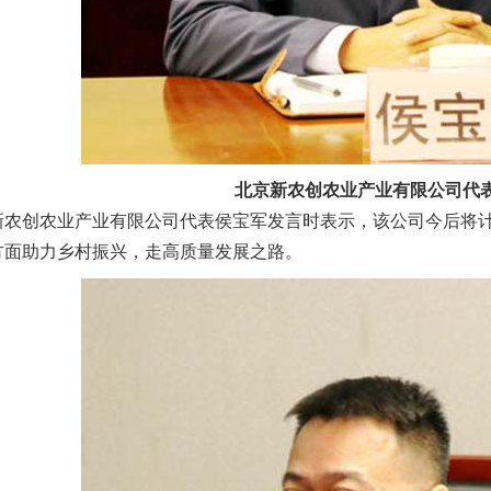
北京新农创农业产业有限公司代
创农业产业有限公司代表侯宝军发言时表示，该公司今后将计
方面助力乡村振兴，走高质量发展之路。