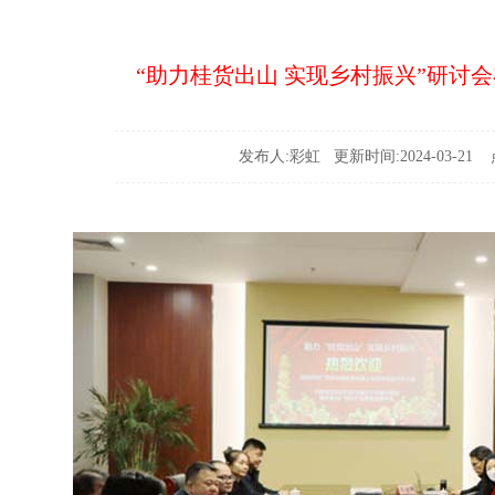
“助力桂货出山 实现乡村振兴”研讨
发布人:彩虹 更新时间:2024-03-21 点