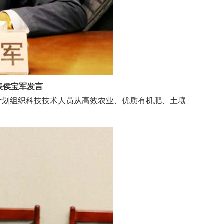
表侯宝军发言
划组织科技技术人员从高效农业、优质有机肥、土壤